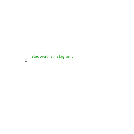
Sledovat na Instagramu