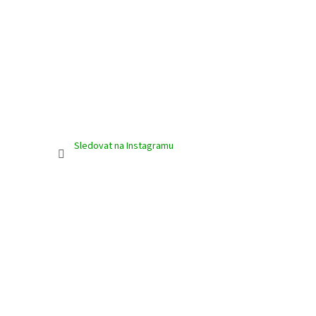
Sledovat na Instagramu