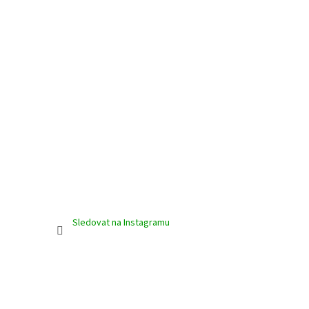
Sledovat na Instagramu