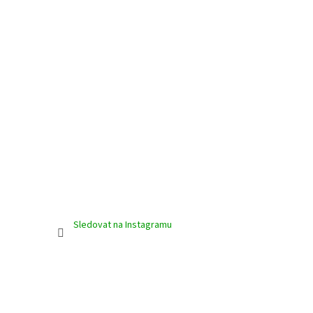
Sledovat na Instagramu