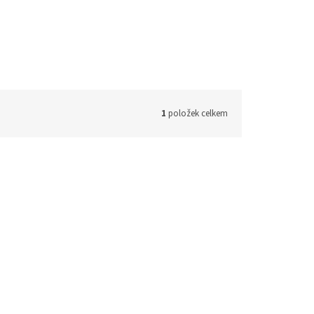
1
položek celkem