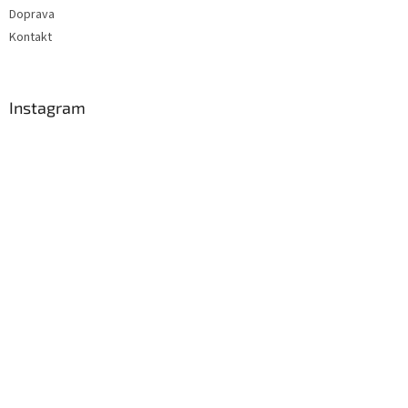
Doprava
Kontakt
Instagram