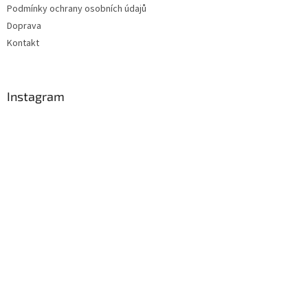
Podmínky ochrany osobních údajů
Doprava
Kontakt
Instagram