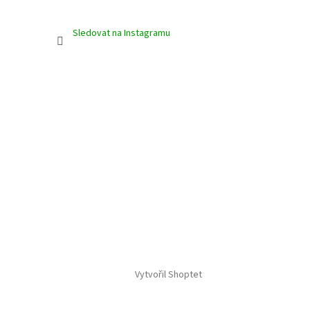
Sledovat na Instagramu
Vytvořil Shoptet