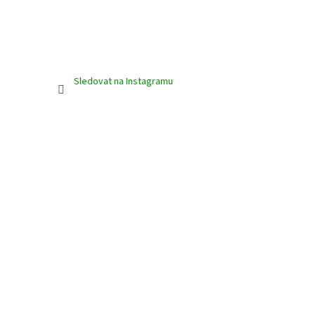
Sledovat na Instagramu