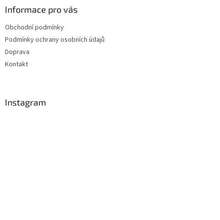
Informace pro vás
Obchodní podmínky
Podmínky ochrany osobních údajů
Doprava
Kontakt
Instagram