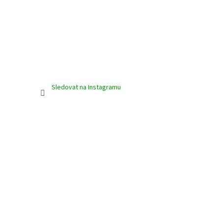
Sledovat na Instagramu