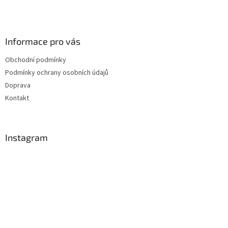
Informace pro vás
Obchodní podmínky
Podmínky ochrany osobních údajů
Doprava
Kontakt
Instagram